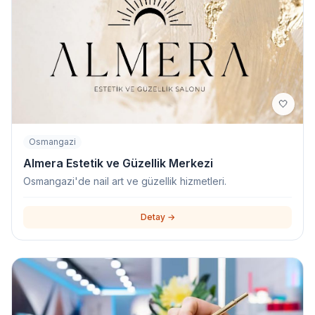
🤍
Osmangazi
Almera Estetik ve Güzellik Merkezi
Osmangazi'de nail art ve güzellik hizmetleri.
Detay →