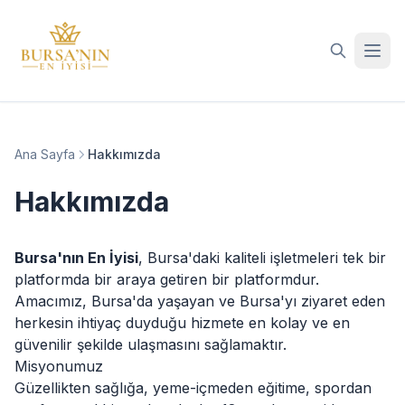
İçeriğe geç
Ana Sayfa
Hakkımızda
Hakkımızda
Bursa'nın En İyisi
, Bursa'daki kaliteli işletmeleri tek bir
platformda bir araya getiren bir platformdur.
Amacımız, Bursa'da yaşayan ve Bursa'yı ziyaret eden
herkesin ihtiyaç duyduğu hizmete en kolay ve en
güvenilir şekilde ulaşmasını sağlamaktır.
Misyonumuz
Güzellikten sağlığa, yeme-içmeden eğitime, spordan