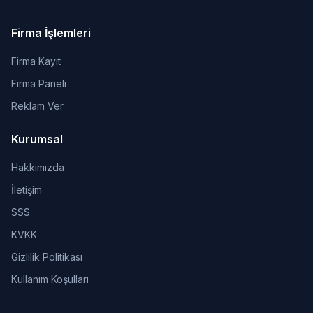
Firma İşlemleri
Firma Kayıt
Firma Paneli
Reklam Ver
Kurumsal
Hakkımızda
İletişim
SSS
KVKK
Gizlilik Politikası
Kullanım Koşulları