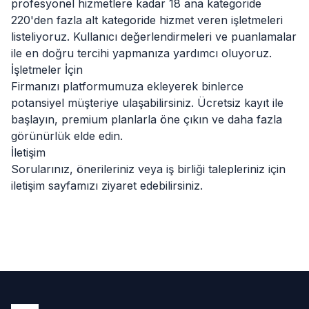
profesyonel hizmetlere kadar 18 ana kategoride
220'den fazla alt kategoride hizmet veren işletmeleri
listeliyoruz. Kullanıcı değerlendirmeleri ve puanlamalar
ile en doğru tercihi yapmanıza yardımcı oluyoruz.
İşletmeler İçin
Firmanızı platformumuza ekleyerek binlerce
potansiyel müşteriye ulaşabilirsiniz. Ücretsiz kayıt ile
başlayın, premium planlarla öne çıkın ve daha fazla
görünürlük elde edin.
İletişim
Sorularınız, önerileriniz veya iş birliği talepleriniz için
iletişim sayfamızı
ziyaret edebilirsiniz.