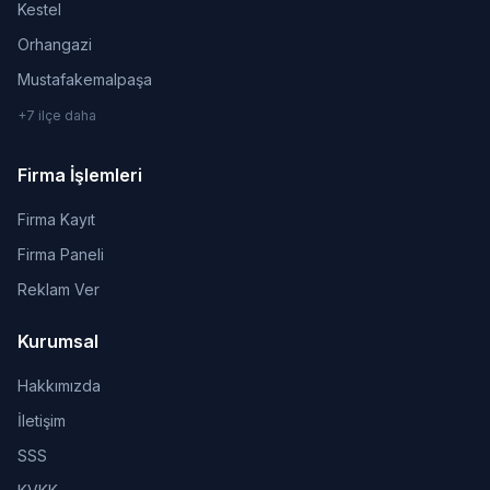
Kestel
Orhangazi
Mustafakemalpaşa
+7 ilçe daha
Firma İşlemleri
Firma Kayıt
Firma Paneli
Reklam Ver
Kurumsal
Hakkımızda
İletişim
SSS